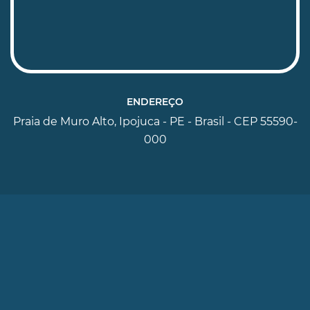
ENDEREÇO
Praia de Muro Alto, Ipojuca - PE - Brasil - CEP 55590-
000