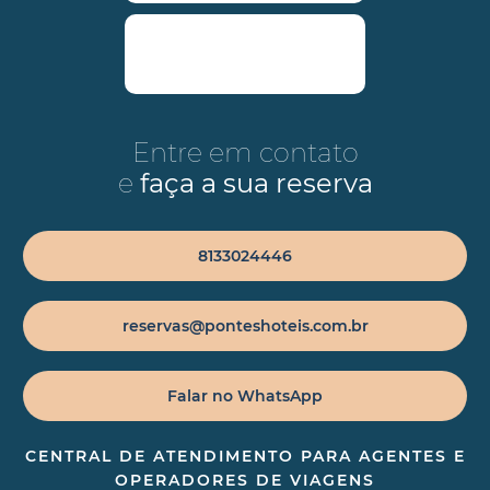
Entre em contato
e
faça a sua reserva
8133024446
reservas@ponteshoteis.com.br
Falar no WhatsApp
CENTRAL DE ATENDIMENTO PARA AGENTES E
OPERADORES DE VIAGENS