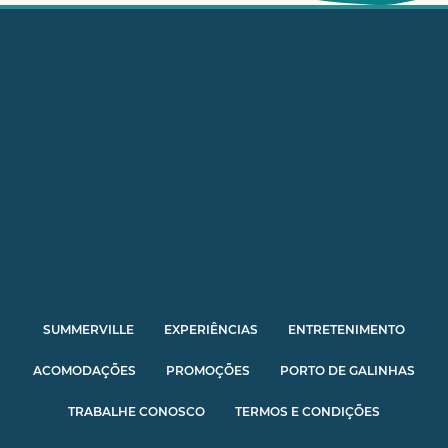
SUMMERVILLE
EXPERIÊNCIAS
ENTRETENIMENTO
ACOMODAÇÕES
PROMOÇÕES
PORTO DE GALINHAS
TRABALHE CONOSCO
TERMOS E CONDIÇÕES