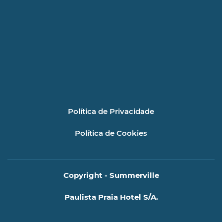
Política de Privacidade
Política de Cookies
Copyright - Summerville
Paulista Praia Hotel S/A.