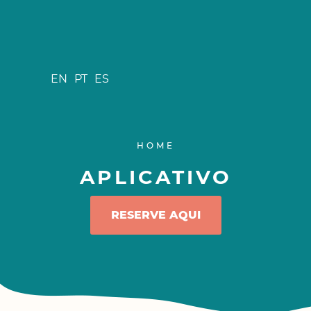
EN
PT
ES
HOME
APLICATIVO
RESERVE AQUI