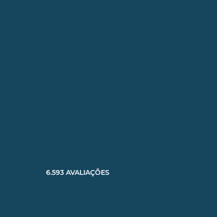
6.593 AVALIAÇÕES