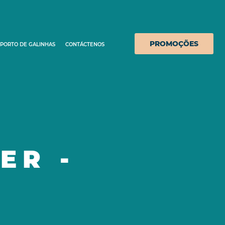
PROMOÇÕES
PORTO DE GALINHAS
CONTÁCTENOS
ER -