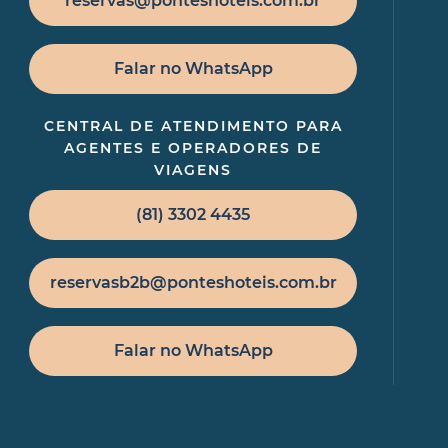
reservas@ponteshoteis.com.br
Falar no WhatsApp
CENTRAL DE ATENDIMENTO PARA
AGENTES E OPERADORES DE
VIAGENS
(81) 3302 4435
reservasb2b@ponteshoteis.com.br
Falar no WhatsApp