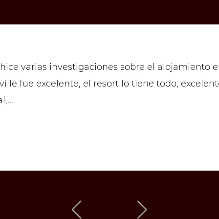
hice varias investigaciones sobre el alojamiento e
le fue excelente, el resort lo tiene todo, excelen
,...