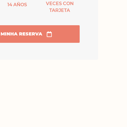
VECES CON
14 AÑOS
TARJETA
 MINHA RESERVA