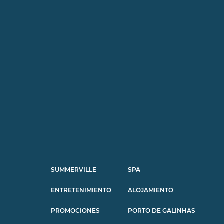
SUMMERVILLE
SPA
ENTRETENIMIENTO
ALOJAMIENTO
PROMOCIONES
PORTO DE GALINHAS