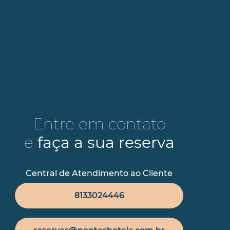
Entre em contato
e
faça a sua reserva
Central de Atendimento ao Cliente
8133024446