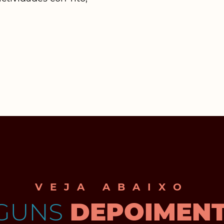
VEJA ABAIXO
GUNS
DEPOIMEN