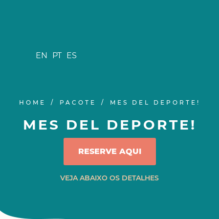
EN
PT
ES
HOME
PACOTE
MES DEL DEPORTE!
MES DEL DEPORTE!
RESERVE AQUI
VEJA ABAIXO OS DETALHES