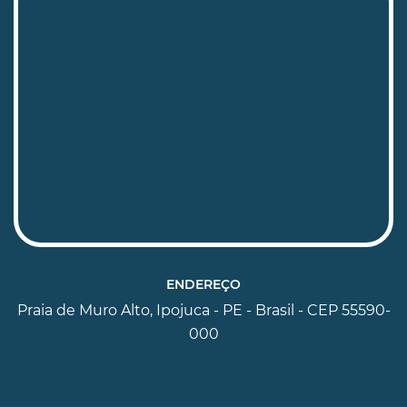
ENDEREÇO
Praia de Muro Alto, Ipojuca - PE - Brasil - CEP 55590-
000