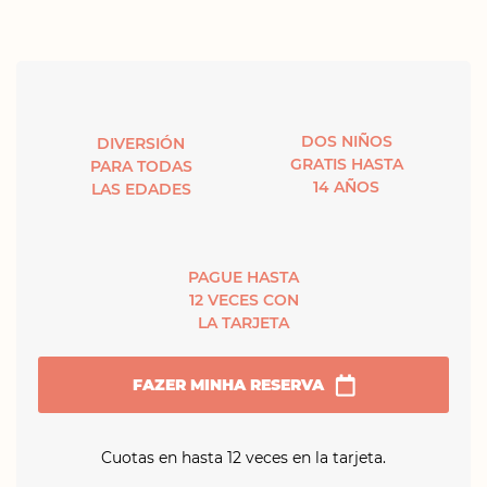
DOS NIÑOS
DIVERSIÓN
GRATIS HASTA
PARA TODAS
14 AÑOS
LAS EDADES
PAGUE HASTA
12 VECES CON
LA TARJETA
FAZER MINHA RESERVA
Cuotas en hasta 12 veces en la tarjeta.