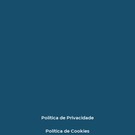
Política de Privacidade
Política de Cookies