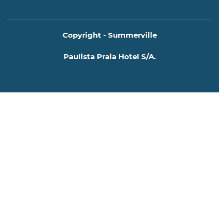
Copyright - Summerville
Paulista Praia Hotel S/A.