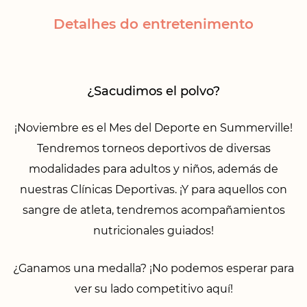
Detalhes do entretenimento
¿Sacudimos el polvo?
¡Noviembre es el Mes del Deporte en Summerville!
Tendremos torneos deportivos de diversas
modalidades para adultos y niños, además de
nuestras Clínicas Deportivas. ¡Y para aquellos con
sangre de atleta, tendremos acompañamientos
nutricionales guiados!
¿Ganamos una medalla? ¡No podemos esperar para
ver su lado competitivo aquí!