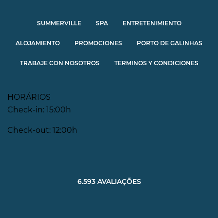
SUMMERVILLE
SPA
ENTRETENIMIENTO
ALOJAMIENTO
PROMOCIONES
PORTO DE GALINHAS
TRABAJE CON NOSOTROS
TERMINOS Y CONDICIONES
HORÁRIOS
Check-in: 15:00h
Check-out: 12:00h
6.593 AVALIAÇÕES