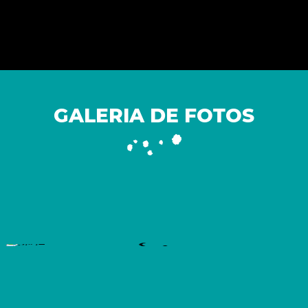
GALERIA DE FOTOS