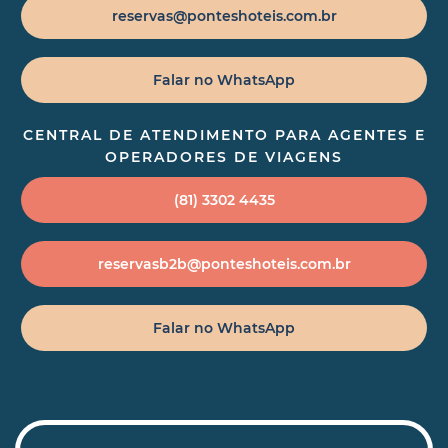
reservas@ponteshoteis.com.br
Falar no WhatsApp
CENTRAL DE ATENDIMENTO PARA AGENTES E
OPERADORES DE VIAGENS
(81) 3302 4435
reservasb2b@ponteshoteis.com.br
Falar no WhatsApp