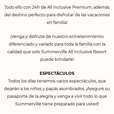
Todo ello con 24h de All Inclusive Premium, además
del destino perfecto para disfrutar de las vacaciones
en familia!
¡Venga y disfrute de nuestro entretenimiento
diferenciado y variado para toda la familia con la
calidad que solo Summerville All Inclusive Resort
puede brindarle!
ESPECTÁCULOS
Todos los días tenemos varios espectáculos, que
dejarán a los niños y papás asombrados. ¡Asegure su
pasaporte de la alegría y venga a vivir todo lo que
Summerville tiene preparado para usted!