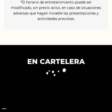
*El horario de entretenimiento puede ser
modificado, sin previo aviso, en caso de situaciones
adversas que hagan inviable las presentaciones y
actividades previstas.
EN CARTELERA