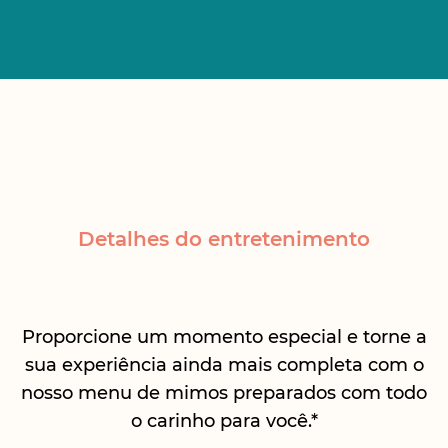
Detalhes do entretenimento
Proporcione um momento especial e torne a
sua experiência ainda mais completa com o
nosso menu de mimos preparados com todo
o carinho para você.*