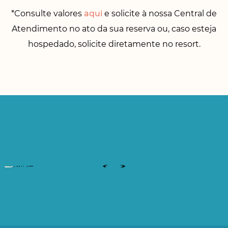
*Consulte valores
aqui
e solicite à nossa Central de
Atendimento no ato da sua reserva ou, caso esteja
hospedado, solicite diretamente no resort.