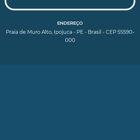
ENDEREÇO
Praia de Muro Alto, Ipojuca - PE - Brasil - CEP 55590-
000