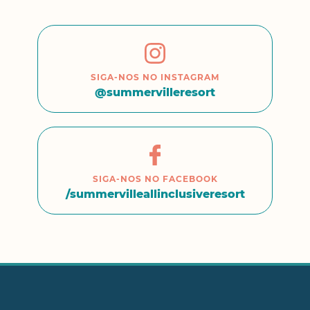
SIGA-NOS NO INSTAGRAM
@summervilleresort
SIGA-NOS NO FACEBOOK
/summervilleallinclusiveresort