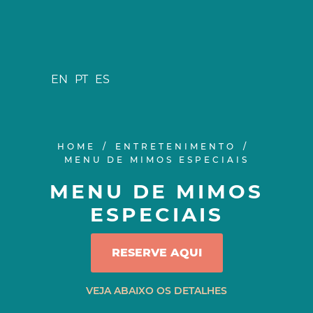
EN
PT
ES
HOME
ENTRETENIMENTO
MENU DE MIMOS ESPECIAIS
MENU DE MIMOS
ESPECIAIS
RESERVE AQUI
VEJA ABAIXO OS DETALHES