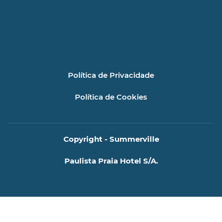
Política de Privacidade
Política de Cookies
Copyright - Summerville
Paulista Praia Hotel S/A.