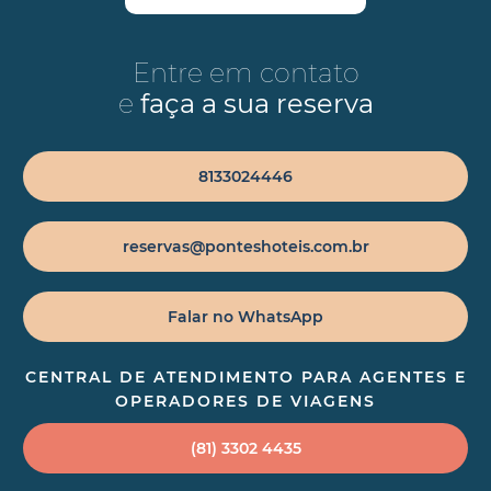
Entre em contato
e
faça a sua reserva
8133024446
reservas@ponteshoteis.com.br
Falar no WhatsApp
CENTRAL DE ATENDIMENTO PARA AGENTES E
OPERADORES DE VIAGENS
(81) 3302 4435