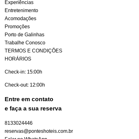
Experiências
Entretenimento
Acomodações
Promoções
Porto de Galinhas
Trabalhe Conosco
TERMOS E CONDIÇÕES
HORÁRIOS
Check-in: 15:00h
Check-out: 12:00h
Entre em contato
e
faça a sua reserva
8133024446
reservas@ponteshoteis.com.br