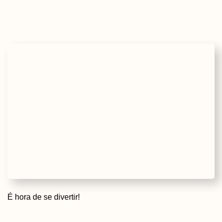
É hora de se divertir!