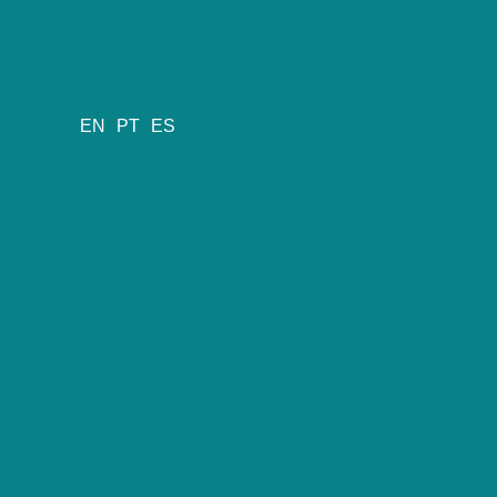
EN
PT
ES