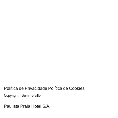
Política de Privacidade
Política de Cookies
Copyright - Summerville
Paulista Praia Hotel S/A.