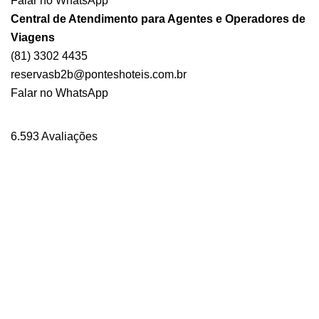
Falar no WhatsApp
Central de Atendimento para Agentes e Operadores de
Viagens
(81) 3302 4435
reservasb2b@ponteshoteis.com.br
Falar no WhatsApp
6.593 Avaliações