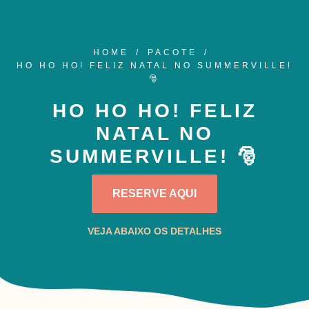
HOME
PACOTE
HO HO HO! FELIZ NATAL NO SUMMERVILLE!
🎅
HO HO HO! FELIZ
NATAL NO
SUMMERVILLE! 🎅
RESERVE AQUI
VEJA ABAIXO OS DETALHES