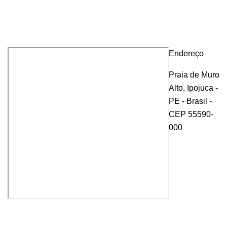
Endereço
Praia de Muro
Alto, Ipojuca -
PE - Brasil -
CEP 55590-
000