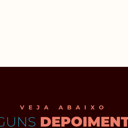
VEJA ABAIXO
GUNS
DEPOIMEN