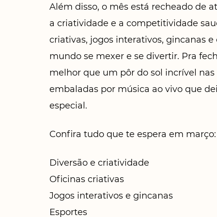
Além disso, o mês está recheado de at
a criatividade e a competitividade sau
criativas, jogos interativos, gincanas 
mundo se mexer e se divertir. Pra fech
melhor que um pôr do sol incrível nas
embaladas por música ao vivo que de
especial.
Confira tudo que te espera em março:
Diversão e criatividade
Oficinas criativas
Jogos interativos e gincanas
Esportes