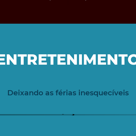
ENTRETENIMENT
Deixando as férias inesquecíveis