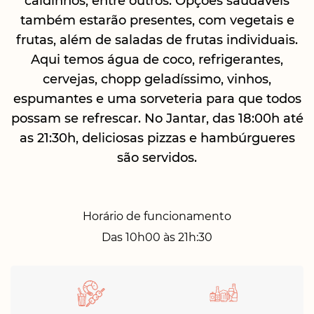
caldinhos, entre outros. Opções saudáveis
também estarão presentes, com vegetais e
frutas, além de saladas de frutas individuais.
Aqui temos água de coco, refrigerantes,
cervejas, chopp geladíssimo, vinhos,
espumantes e uma sorveteria para que todos
possam se refrescar. No Jantar, das 18:00h até
as 21:30h, deliciosas pizzas e hambúrgueres
são servidos.
Horário de funcionamento
Das 10h00 às 21h:30