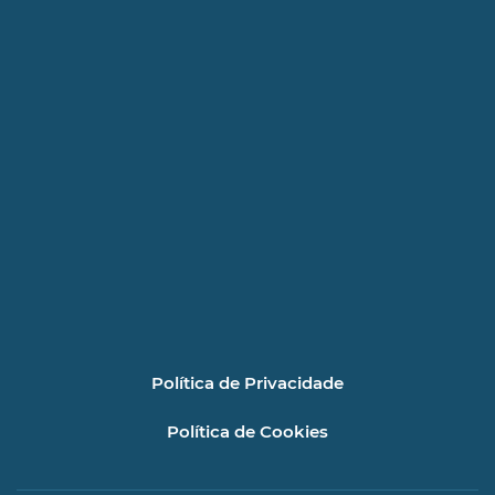
Política de Privacidade
Política de Cookies