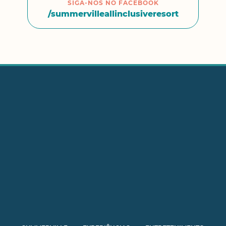
SIGA-NOS NO FACEBOOK
/summervilleallinclusiveresort