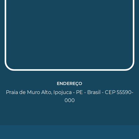
ENDEREÇO
Praia de Muro Alto, Ipojuca - PE - Brasil - CEP 55590-
000