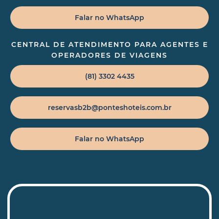
Falar no WhatsApp
CENTRAL DE ATENDIMENTO PARA AGENTES E
OPERADORES DE VIAGENS
(81) 3302 4435
reservasb2b@ponteshoteis.com.br
Falar no WhatsApp