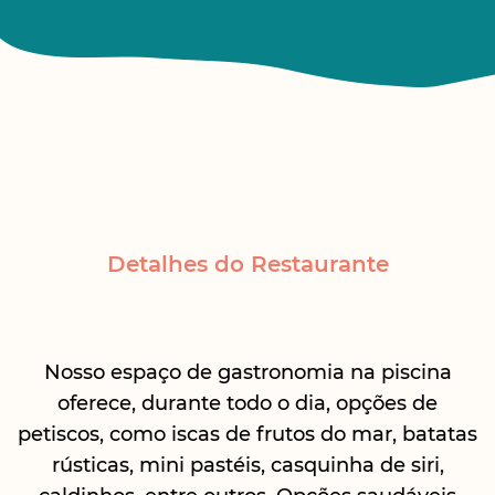
Detalhes do Restaurante
Nosso espaço de gastronomia na piscina
oferece, durante todo o dia, opções de
petiscos, como iscas de frutos do mar, batatas
rústicas, mini pastéis, casquinha de siri,