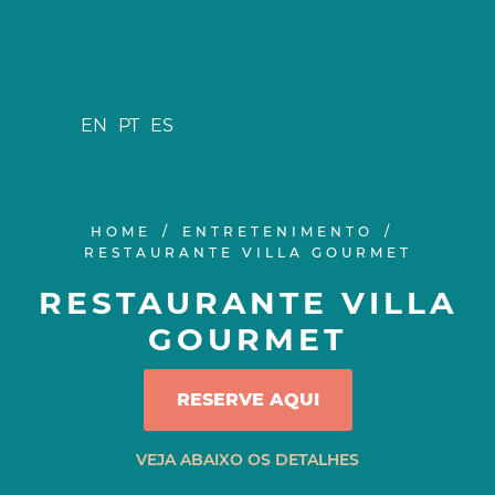
EN
PT
ES
HOME
ENTRETENIMENTO
RESTAURANTE VILLA GOURMET
RESTAURANTE VILLA
GOURMET
RESERVE AQUI
VEJA ABAIXO OS DETALHES