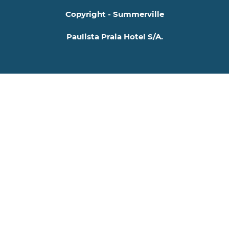
Copyright - Summerville
Paulista Praia Hotel S/A.