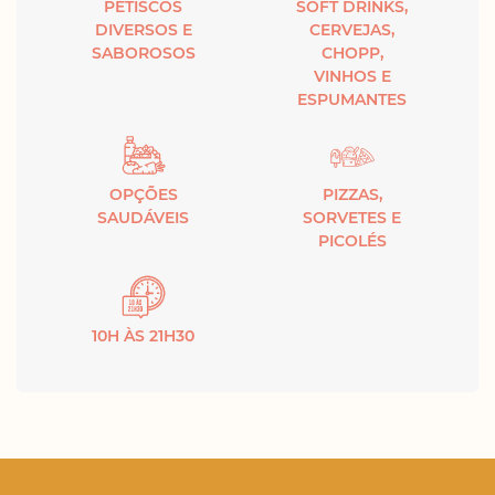
PETISCOS
SOFT DRINKS,
DIVERSOS E
CERVEJAS,
SABOROSOS
CHOPP,
VINHOS E
ESPUMANTES
OPÇÕES
PIZZAS,
SAUDÁVEIS
SORVETES E
PICOLÉS
10H ÀS 21H30