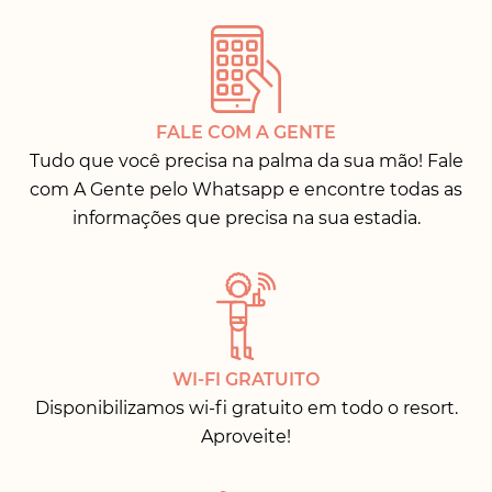
FALE COM A GENTE
Tudo que você precisa na palma da sua mão! Fale
com A Gente pelo Whatsapp e encontre todas as
informações que precisa na sua estadia.
WI-FI GRATUITO
Disponibilizamos wi-fi gratuito em todo o resort.
Aproveite!