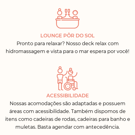
LOUNGE PÔR DO SOL
Pronto para relaxar? Nosso deck relax com
hidromassagem e vista para o mar espera por você!
ACESSIBILIDADE
Nossas acomodações são adaptadas e possuem
áreas com acessibilidade. Também dispomos de
itens como cadeiras de rodas, cadeiras para banho e
muletas. Basta agendar com antecedência.