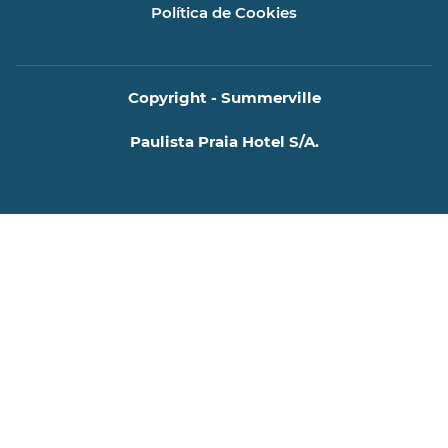
Política de Cookies
Copyright - Summerville
Paulista Praia Hotel S/A.