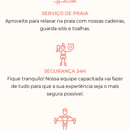
SERVIÇO DE PRAIA
Aproveite para relaxar na praia com nossas cadeiras,
guarda-sóis e toalhas.
SEGURANÇA 24H
Fique tranquilo! Nossa equipe capacitada vai fazer
de tudo para que a sua experiência seja o mais
segura possível.