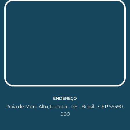
ENDEREÇO
Praia de Muro Alto, Ipojuca - PE - Brasil - CEP 55590-
000