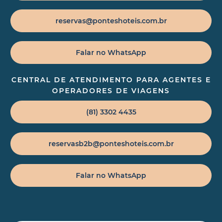
reservas@ponteshoteis.com.br
Falar no WhatsApp
CENTRAL DE ATENDIMENTO PARA AGENTES E
OPERADORES DE VIAGENS
(81) 3302 4435
reservasb2b@ponteshoteis.com.br
Falar no WhatsApp