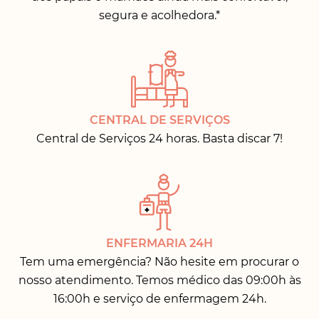
segura e acolhedora.*
CENTRAL DE SERVIÇOS
Central de Serviços 24 horas. Basta discar 7!
ENFERMARIA 24H
Tem uma emergência? Não hesite em procurar o
nosso atendimento. Temos médico das 09:00h às
16:00h e serviço de enfermagem 24h.