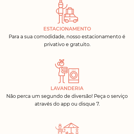
ESTACIONAMENTO
Para a sua comodidade, nosso estacionamento é
privativo e gratuito.
LAVANDERIA
Não perca um segundo de diversão! Peça o serviço
através do app ou disque 7.