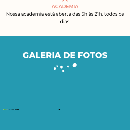
ACADEMIA
Nossa academia está aberta das 5h às 21h, todos os
dias.
GALERIA DE FOTOS