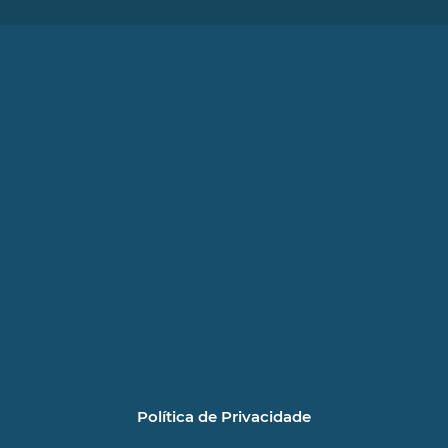
Política de Privacidade