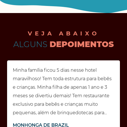
VEJA ABAIXO
ALGUNS
DEPOIMENTOS
Minha família ficou 5 dias nesse hotel
maravilhoso! Tem toda estrutura para bebês
e crianças. Minha filha de apenas 1 ano e 3
meses se divertiu demais! Tem restaurante
exclusivo para bebês e crianças muito
pequenas, além de brinquedotecas para...
MONHONGA DE BRAZIL