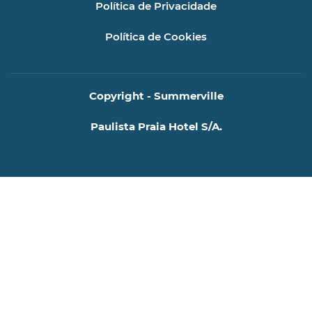
Política de Privacidade
Política de Cookies
Copyright - Summerville
Paulista Praia Hotel S/A.