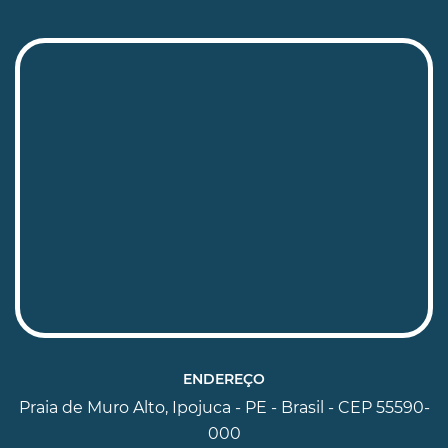
ENDEREÇO
Praia de Muro Alto, Ipojuca - PE - Brasil - CEP 55590-
000