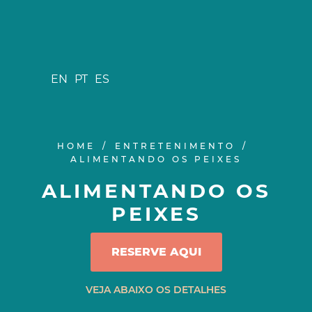
EN
PT
ES
HOME
ENTRETENIMENTO
ALIMENTANDO OS PEIXES
ALIMENTANDO OS
PEIXES
RESERVE AQUI
VEJA ABAIXO OS DETALHES