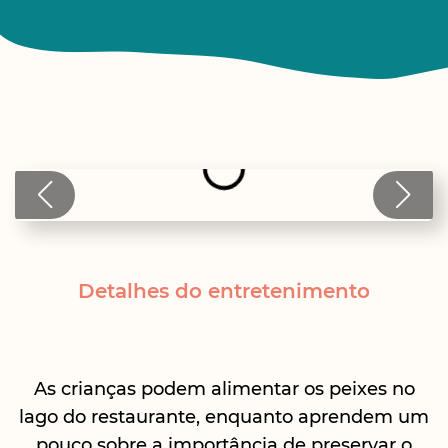
Detalhes do entretenimento
As crianças podem alimentar os peixes no
lago do restaurante, enquanto aprendem um
pouco sobre a importância de preservar o