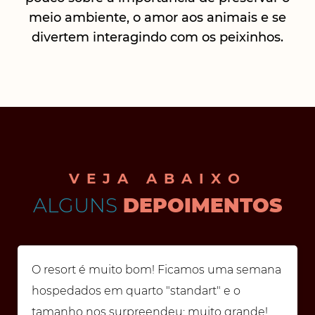
meio ambiente, o amor aos animais e se
divertem interagindo com os peixinhos.
VEJA ABAIXO
ALGUNS
DEPOIMENTOS
O resort é muito bom! Ficamos uma semana
hospedados em quarto "standart" e o
tamanho nos surpreendeu: muito grande!