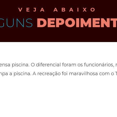
VEJA ABAIXO
GUNS
DEPOIMEN
ensa piscina. O diferencial foram os funcionários
pa a piscina. A recreação foi maravilhosa com o T