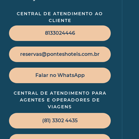
CENTRAL DE ATENDIMENTO AO
CLIENTE
8133024446
reservas@ponteshoteis.com.br
Falar no WhatsApp
CENTRAL DE ATENDIMENTO PARA
AGENTES E OPERADORES DE
VIAGENS
(81) 3302 4435