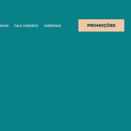
PROMOÇÕES
INHAS
FALE CONOSCO
CARREIRAS