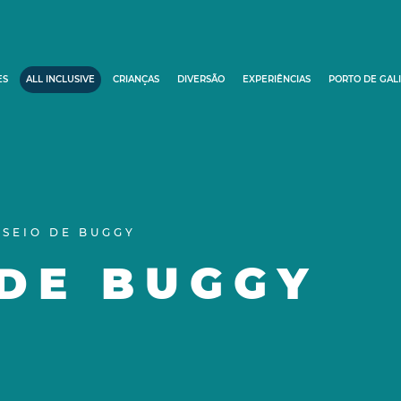
ES
ALL INCLUSIVE
CRIANÇAS
DIVERSÃO
EXPERIÊNCIAS
PORTO DE GAL
SSEIO DE BUGGY
 DE BUGGY