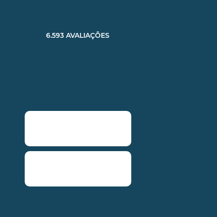
6.593 AVALIAÇÕES