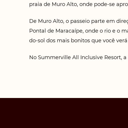
praia de Muro Alto, onde pode-se apro
De Muro Alto, o passeio parte em direç
Pontal de Maracaípe, onde o rio e o 
do-sol dos mais bonitos que você verá
No Summerville All Inclusive Resort, 